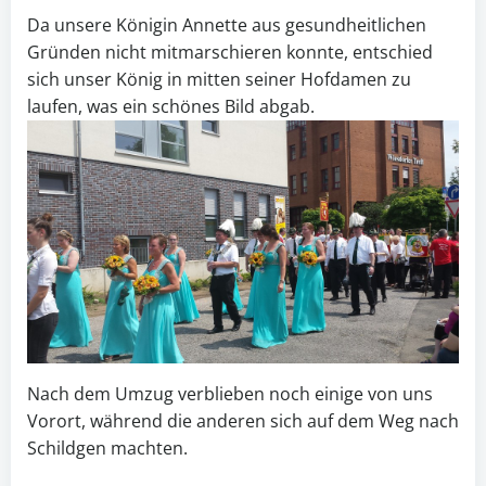
Da unsere Königin Annette aus gesundheitlichen
Gründen nicht mitmarschieren konnte, entschied
sich unser König in mitten seiner Hofdamen zu
laufen, was ein schönes Bild abgab.
Nach dem Umzug verblieben noch einige von uns
Vorort, während die anderen sich auf dem Weg nach
Schildgen machten.