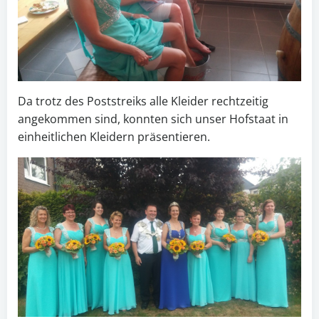
Da trotz des Poststreiks alle Kleider rechtzeitig
angekommen sind, konnten sich unser Hofstaat in
einheitlichen Kleidern präsentieren.