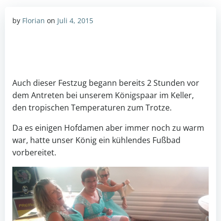
by
Florian
on
Juli 4, 2015
Auch dieser Festzug begann bereits 2 Stunden vor
dem Antreten bei unserem Königspaar im Keller,
den tropischen Temperaturen zum Trotze.
Da es einigen Hofdamen aber immer noch zu warm
war, hatte unser König ein kühlendes Fußbad
vorbereitet.