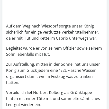
Auf dem Weg nach Wiesdorf sorgte unser König
sicherlich für einige verdutzte Verkehrsteilnehmer,
da er mit Hut und Kette im Cabrio unterwegs war.
Begleitet wurde er von seinem Offizier sowie seinem
Sohn, ebenfalls mit Hut.
Zur Aufstellung, mitten in der Sonne, hat uns unser
König zum Glück jedem eine 1/2L Flasche Wasser
organisiert damit wir im Festzug was zu trinken
hatten.
Vorbildlich lief Norbert Kolberg als Grünklappe
hinten mit einer Tüte mit und sammelte sämtliches
Leergut wieder ein.