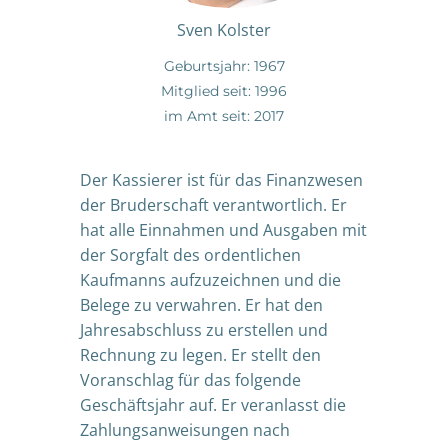
Sven Kolster
Geburtsjahr: 1967
Mitglied seit: 1996
im Amt seit: 2017
Der Kassierer ist für das Finanzwesen
der Bruderschaft verantwortlich. Er
hat alle Einnahmen und Ausgaben mit
der Sorgfalt des ordentlichen
Kaufmanns aufzuzeichnen und die
Belege zu verwahren. Er hat den
Jahresabschluss zu erstellen und
Rechnung zu legen. Er stellt den
Voranschlag für das folgende
Geschäftsjahr auf. Er veranlasst die
Zahlungsanweisungen nach