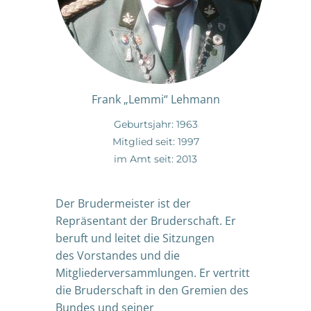
Frank „Lemmi“ Lehmann
Geburtsjahr: 1963
Mitglied seit: 1997
im Amt seit: 2013
Der Brudermeister ist der
Repräsentant der Bruderschaft. Er
beruft und leitet die Sitzungen
des Vorstandes und die
Mitgliederversammlungen. Er vertritt
die Bruderschaft in den Gremien des
Bundes und seiner