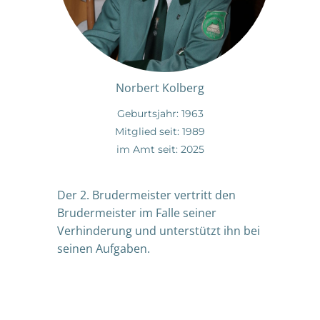
Norbert Kolberg
Geburtsjahr: 1963
Mitglied seit: 1989
im Amt seit: 2025
Der 2. Brudermeister vertritt den
Brudermeister im Falle seiner
Verhinderung und unterstützt ihn bei
seinen Aufgaben.