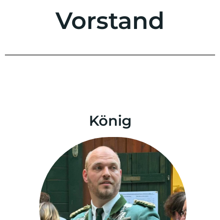
Vorstand
König