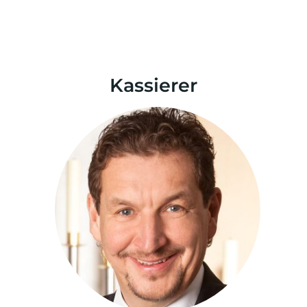
Kassierer