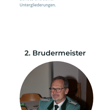
Untergliederungen.
2. Brudermeister