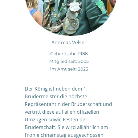
Andreas Velser
Geburtsjahr: 1988
Mitglied seit: 2005
im Amt seit: 2025
Der König ist neben dem 1.
Brudermeister die höchste
Repräsentantin der Bruderschaft und
vertritt diese auf allen offiziellen
Umzügen sowie Festen der
Bruderschaft. Sie wird alljährlich am
Fronleichnamstag ausgeschossen