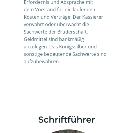
Erfordernis und Absprache mit
dem Vorstand für die laufenden
Kosten und Verträge. Der Kassierer
verwahrt oder überwacht die
Sachwerte der Bruderschaft.
Geldmittel sind bankmäßig
anzulegen. Das Königssilber und
sonstige bedeutende Sachwerte sind
aufzubewahren.
Schriftführer