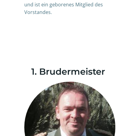
und ist ein geborenes Mitglied des
Vorstandes.
1. Brudermeister