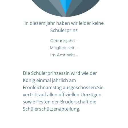
in diesem Jahr haben wir leider keine
Schülerprinz
Geburtsjahr: –
Mitglied seit: –
im Amt seit: –
Die Schülerprinzessin wird wie der
König einmal jährlich am
Fronleichnamstag ausgeschossen.Sie
vertritt auf allen offiziellen Umzügen
sowie Festen der Bruderschaft die
Schülerschützenabteilung.