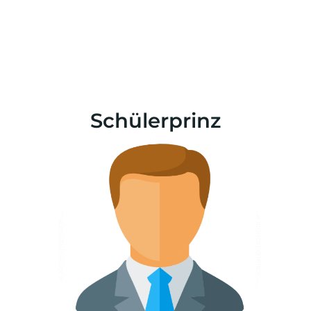
Schülerprinz