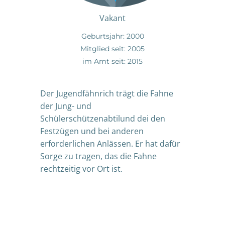
Vakant
Geburtsjahr: 2000
Mitglied seit: 2005
im Amt seit: 2015
Der Jugendfähnrich trägt die Fahne
der Jung- und
Schülerschützenabtilund dei den
Festzügen und bei anderen
erforderlichen Anlässen. Er hat dafür
Sorge zu tragen, das die Fahne
rechtzeitig vor Ort ist.