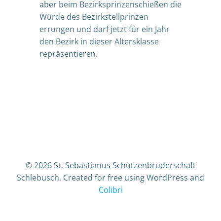
aber beim Bezirksprinzenschießen die
Würde des Bezirkstellprinzen
errungen und darf jetzt für ein Jahr
den Bezirk in dieser Altersklasse
repräsentieren.
© 2026 St. Sebastianus Schützenbruderschaft
Schlebusch. Created for free using WordPress and
Colibri