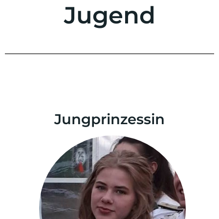
Jugend
Jungprinzessin