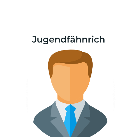
Jugendfähnrich