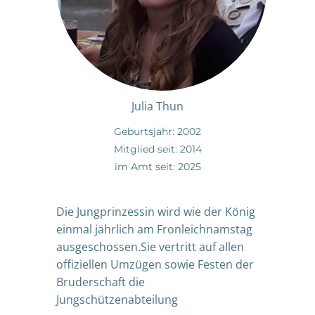
Julia Thun
Geburtsjahr: 2002
Mitglied seit: 2014
im Amt seit: 2025
Die Jungprinzessin wird wie der König
einmal jährlich am Fronleichnamstag
ausgeschossen.Sie vertritt auf allen
offiziellen Umzügen sowie Festen der
Bruderschaft die
Jungschützenabteilung