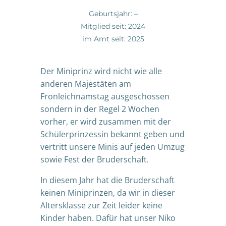
Geburtsjahr: –
Mitglied seit: 2024
im Amt seit: 2025
Der Miniprinz wird nicht wie alle
anderen Majestäten am
Fronleichnamstag ausgeschossen
sondern in der Regel 2 Wochen
vorher, er wird zusammen mit der
Schülerprinzessin bekannt geben und
vertritt unsere Minis auf jeden Umzug
sowie Fest der Bruderschaft.
In diesem Jahr hat die Bruderschaft
keinen Miniprinzen, da wir in dieser
Altersklasse zur Zeit leider keine
Kinder haben. Dafür hat unser Niko