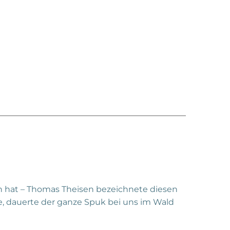
en hat – Thomas Theisen bezeichnete diesen
e, dauerte der ganze Spuk bei uns im Wald