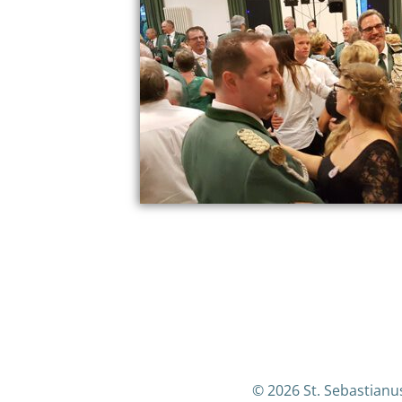
© 2026 St. Sebastian