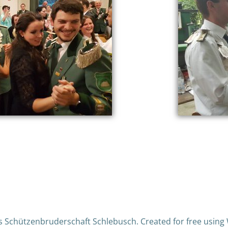
us Schützenbruderschaft Schlebusch. Created for free usin