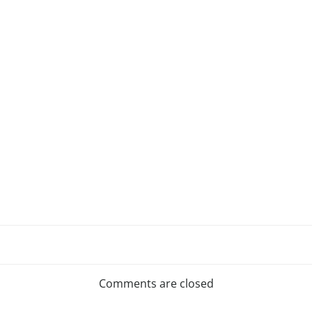
Post
navigation
Comments are closed