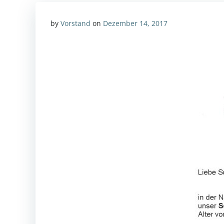
by
Vorstand
on
Dezember 14, 2017