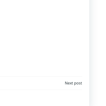
Next post