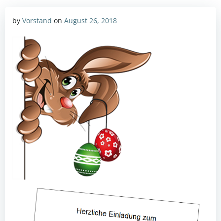
by
Vorstand
on
August 26, 2018