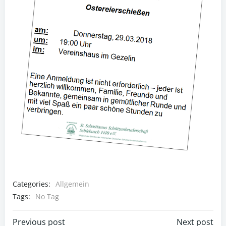
Categories:
Allgemein
Tags:
No Tag
Previous post
Next post