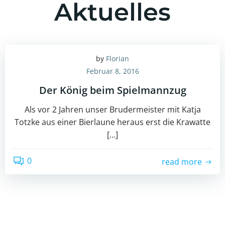
Aktuelles
by
Florian
Februar 8, 2016
Der König beim Spielmannzug
Als vor 2 Jahren unser Brudermeister mit Katja
Totzke aus einer Bierlaune heraus erst die Krawatte
[…]
0
read more