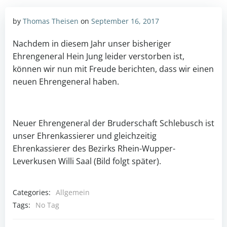
by
Thomas Theisen
on
September 16, 2017
Nachdem in diesem Jahr unser bisheriger
Ehrengeneral Hein Jung leider verstorben ist,
können wir nun mit Freude berichten, dass wir einen
neuen Ehrengeneral haben.
Neuer Ehrengeneral der Bruderschaft Schlebusch ist
unser Ehrenkassierer und gleichzeitig
Ehrenkassierer des Bezirks Rhein-Wupper-
Leverkusen Willi Saal (Bild folgt später).
Categories:
Allgemein
Tags:
No Tag