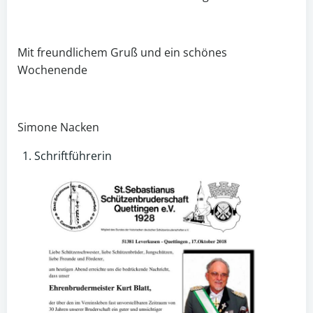
Mit freundlichem Gruß und ein schönes
Wochenende
Simone Nacken
Schriftführerin