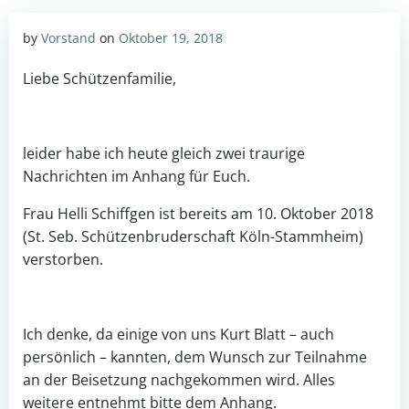
by
Vorstand
on
Oktober 19, 2018
Liebe Schützenfamilie,
leider habe ich heute gleich zwei traurige
Nachrichten im Anhang für Euch.
Frau Helli Schiffgen ist bereits am 10. Oktober 2018
(St. Seb. Schützenbruderschaft Köln-Stammheim)
verstorben.
Ich denke, da einige von uns Kurt Blatt – auch
persönlich – kannten, dem Wunsch zur Teilnahme
an der Beisetzung nachgekommen wird. Alles
weitere entnehmt bitte dem Anhang.