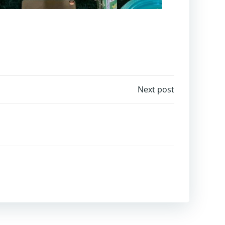
Next post