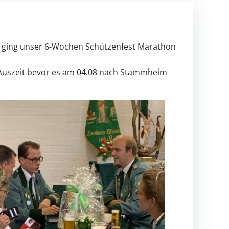
ging unser 6-Wochen Schützenfest Marathon
 Auszeit bevor es am 04.08 nach Stammheim