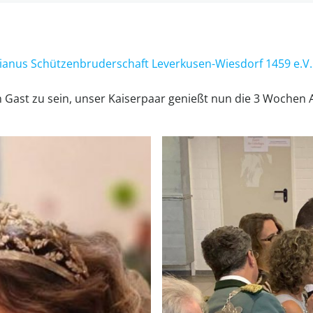
tianus Schützenbruderschaft Leverkusen-Wiesdorf 1459 e.V.
 Gast zu sein, unser Kaiserpaar genießt nun die 3 Wochen