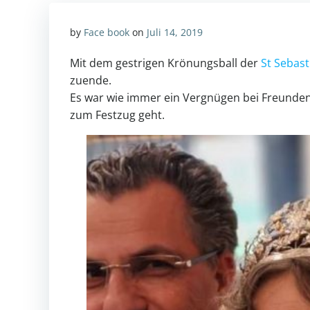
by
Face book
on
Juli 14, 2019
Mit dem gestrigen Krönungsball der
St Sebas
zuende.
Es war wie immer ein Vergnügen bei Freunden
zum Festzug geht.