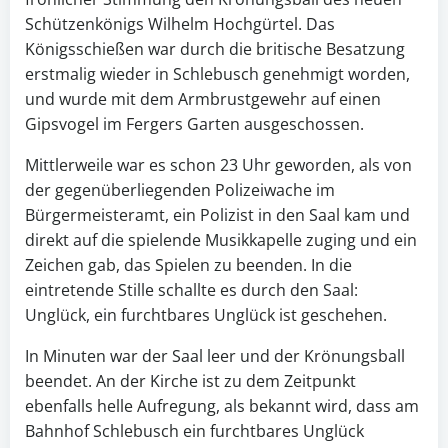
Schützenkönigs Wilhelm Hochgürtel. Das
Königsschießen war durch die britische Besatzung
erstmalig wieder in Schlebusch genehmigt worden,
und wurde mit dem Armbrustgewehr auf einen
Gipsvogel im Fergers Garten ausgeschossen.
Mittlerweile war es schon 23 Uhr geworden, als von
der gegenüberliegenden Polizeiwache im
Bürgermeisteramt, ein Polizist in den Saal kam und
direkt auf die spielende Musikkapelle zuging und ein
Zeichen gab, das Spielen zu beenden. In die
eintretende Stille schallte es durch den Saal:
Unglück, ein furchtbares Unglück ist geschehen.
In Minuten war der Saal leer und der Krönungsball
beendet. An der Kirche ist zu dem Zeitpunkt
ebenfalls helle Aufregung, als bekannt wird, dass am
Bahnhof Schlebusch ein furchtbares Unglück