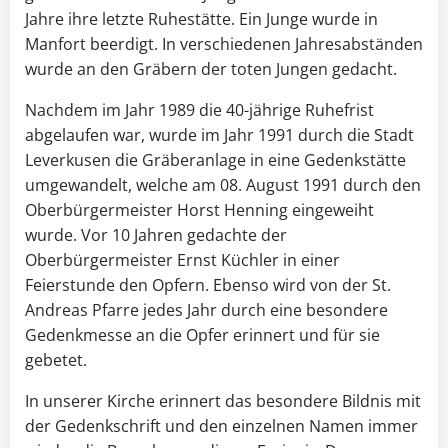
Jahre ihre letzte Ruhestätte. Ein Junge wurde in
Manfort beerdigt. In verschiedenen Jahresabständen
wurde an den Gräbern der toten Jungen gedacht.
Nachdem im Jahr 1989 die 40-jährige Ruhefrist
abgelaufen war, wurde im Jahr 1991 durch die Stadt
Leverkusen die Gräberanlage in eine Gedenkstätte
umgewandelt, welche am 08. August 1991 durch den
Oberbürgermeister Horst Henning eingeweiht
wurde. Vor 10 Jahren gedachte der
Oberbürgermeister Ernst Küchler in einer
Feierstunde den Opfern. Ebenso wird von der St.
Andreas Pfarre jedes Jahr durch eine besondere
Gedenkmesse an die Opfer erinnert und für sie
gebetet.
In unserer Kirche erinnert das besondere Bildnis mit
der Gedenkschrift und den einzelnen Namen immer