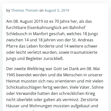
by
Thomas Theisen
on
August 5, 2019
Am 08. August 2019 ist es 70 Jahre her, als das
furchtbare Eisenbahnunglück am Bahnhof
Schlebusch in Manfort geschah, welches 18 Jungs
zwischen 14 und 18 Jahren von der St. Andreas
Pfarre das Leben forderte und 14 weitere schwer
oder leicht verletzt wurden, sowie traumatisierte
Jungs und Begleiter zurückließ.
Der zweite Weltkrieg war Gott sei Dank am 08. Mai
1945 beendet worden und die Menschen in unserer
Heimat mussten sich neu orientieren und mit vielen
Schicksalsschlägen fertig werden. Viele Väter, Söhne
oder Verwandte hatten den schrecklichen Krieg
nicht überlebt oder galten als vermisst. Zerstörte
Häuser und Wohnungen mussten aufgebaut und