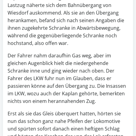
Lastzug näherte sich dem Bahnübergang von
Wiesdorf auskommend. Als sie an den Übergang
herankamen, befand sich nach seinen Angaben die
ihnen zugekehrte Schranke in Abwärtsbewegung,
während die gegenüberliegende Schranke noch
hochstand, also offen war.
Der Fahrer nahm daraufhin Gas weg, aber im
gleichen Augenblick hielt die niedergehende
Schranke inne und ging wieder nach oben. Der
Fahrer des LKW fuhr nun im Glauben, dass er
passieren könne auf den Übergang zu. Die Insassen
im LKW, wozu auch der Kaplan gehörte, bemerkten
nichts von einem herannahenden Zug.
Erst als sie das Gleis überquert hatten, hörten sie
nun das schon ganz nahe Pfeifen der Lokomotive
und spürten sofort danach einen heftigen Schlag